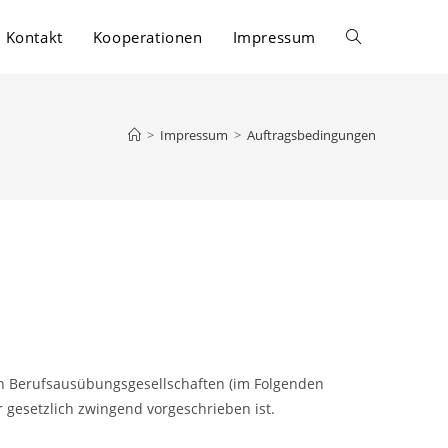
Kontakt
Kooperationen
Impressum
>
Impressum
>
Auftragsbedingungen
n Berufsausübungsgesellschaften (im Folgenden
r gesetzlich zwingend vorgeschrieben ist.