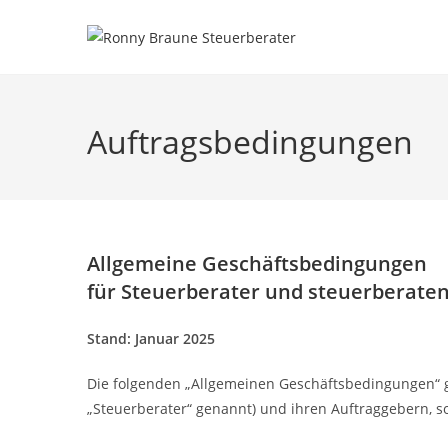
Auftragsbedingungen
Allgemeine Geschäftsbedingungen
für Steuerberater und steuerberate
Stand: Januar 2025
Die folgenden „Allgemeinen Geschäftsbedingungen“ g
„Steuerberater“ genannt) und ihren Auftraggebern, so