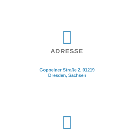
ADRESSE
Goppelner Straße 2, 01219
Dresden, Sachsen