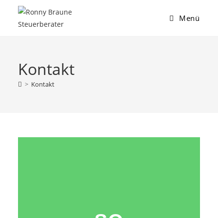
Menü
Kontakt
>
Kontakt