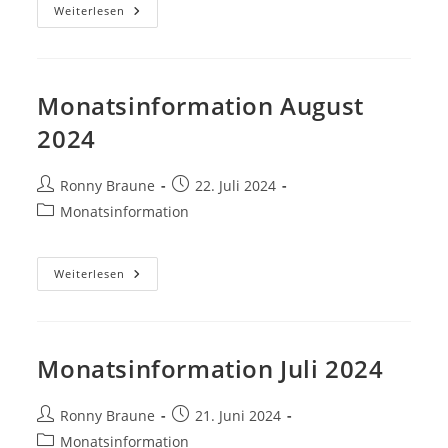
Weiterlesen
Monatsinformation August
2024
Ronny Braune
22. Juli 2024
Monatsinformation
Weiterlesen
Monatsinformation Juli 2024
Ronny Braune
21. Juni 2024
Monatsinformation