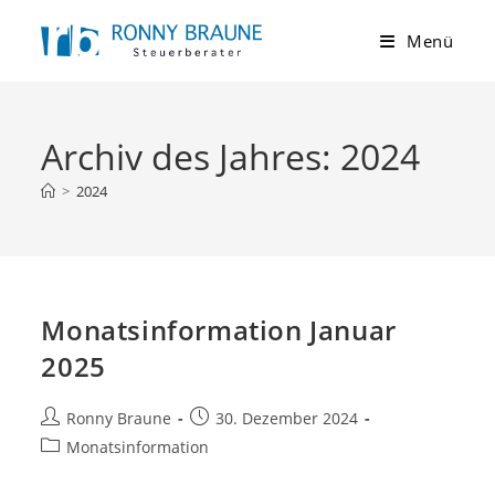
Menü
Archiv des Jahres: 2024
>
2024
Monatsinformation Januar
2025
Ronny Braune
30. Dezember 2024
Monatsinformation