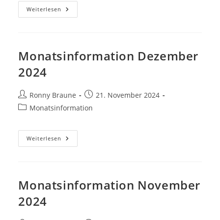
Weiterlesen
Monatsinformation Dezember
2024
Ronny Braune
21. November 2024
Monatsinformation
Weiterlesen
Monatsinformation November
2024