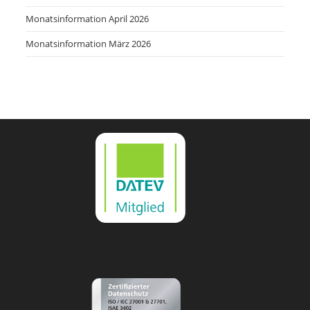
Monatsinformation April 2026
Monatsinformation März 2026