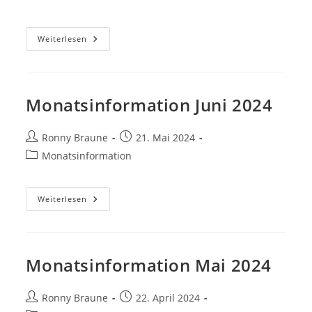
Weiterlesen
Monatsinformation Juni 2024
Ronny Braune
21. Mai 2024
Monatsinformation
Weiterlesen
Monatsinformation Mai 2024
Ronny Braune
22. April 2024