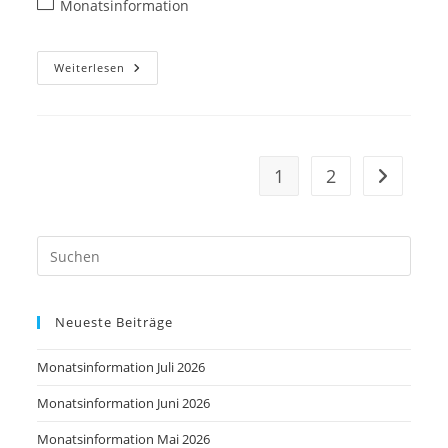
Monatsinformation
Weiterlesen
1
2
Neueste Beiträge
Monatsinformation Juli 2026
Monatsinformation Juni 2026
Monatsinformation Mai 2026