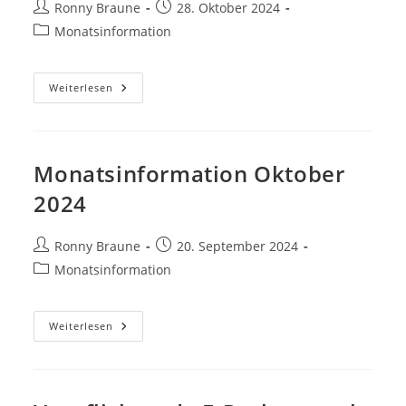
Ronny Braune
28. Oktober 2024
Monatsinformation
Weiterlesen
Monatsinformation Oktober
2024
Ronny Braune
20. September 2024
Monatsinformation
Weiterlesen