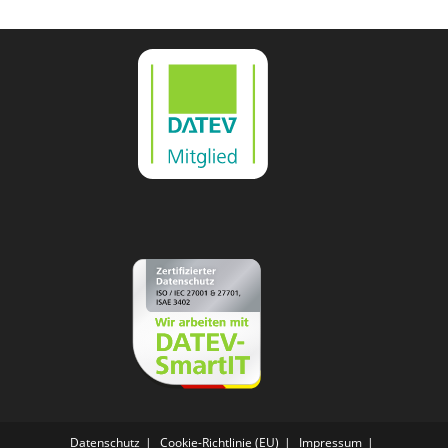
Datenschutz
Cookie-Richtlinie (EU)
Impressum