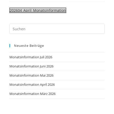
202604_April_Monatsinformation
Neueste Beiträge
Monatsinformation Juli 2026
Monatsinformation Juni 2026
Monatsinformation Mai 2026
Monatsinformation April 2026
Monatsinformation März 2026