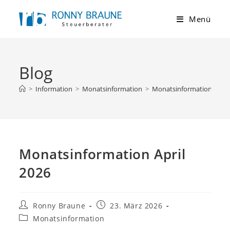
Menü
Blog
>
Information
>
Monatsinformation
>
Monatsinformation April
Monatsinformation April
2026
Ronny Braune
23. März 2026
Monatsinformation