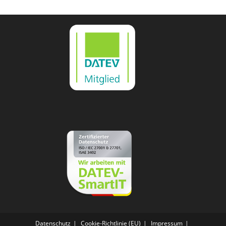
Datenschutz
Cookie-Richtlinie (EU)
Impressum