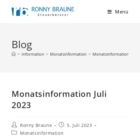
Menü
Blog
>
Information
>
Monatsinformation
>
Monatsinformation Juli 2
Monatsinformation Juli
2023
Ronny Braune
5. Juli 2023
Monatsinformation