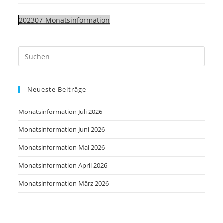
202307-Monatsinformation
Neueste Beiträge
Monatsinformation Juli 2026
Monatsinformation Juni 2026
Monatsinformation Mai 2026
Monatsinformation April 2026
Monatsinformation März 2026