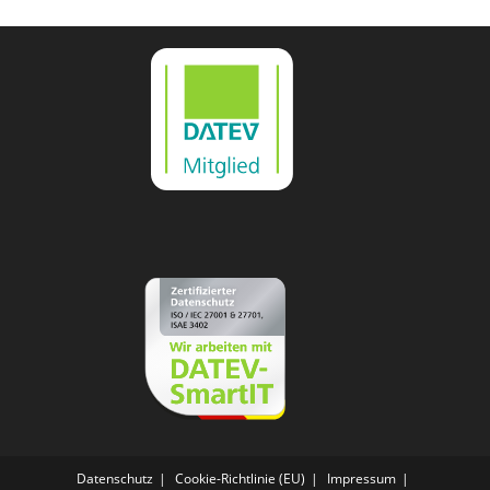
Datenschutz
Cookie-Richtlinie (EU)
Impressum