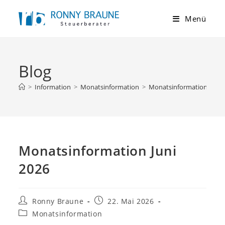
Menü
Blog
>
Information
>
Monatsinformation
>
Monatsinformation Juni 
Monatsinformation Juni
2026
Ronny Braune
22. Mai 2026
Monatsinformation