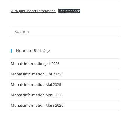
2026_Juni_Monatsinformation
Herunterladen
Neueste Beiträge
Monatsinformation Juli 2026
Monatsinformation Juni 2026
Monatsinformation Mai 2026
Monatsinformation April 2026
Monatsinformation März 2026