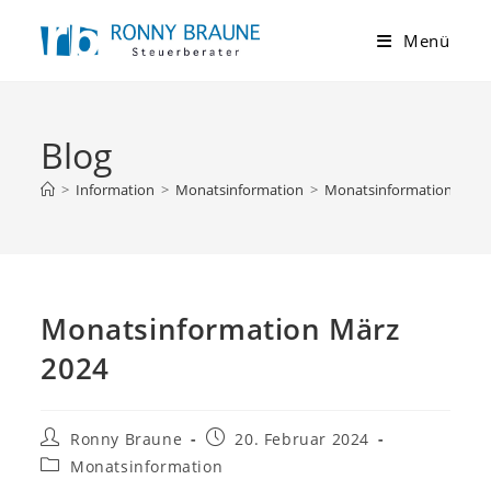
Menü
Blog
>
Information
>
Monatsinformation
>
Monatsinformation März
Monatsinformation März
2024
Ronny Braune
20. Februar 2024
Monatsinformation