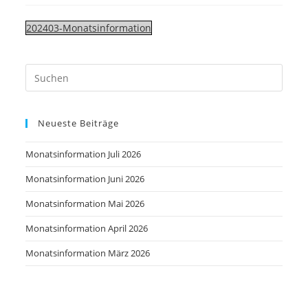
202403-Monatsinformation
Neueste Beiträge
Monatsinformation Juli 2026
Monatsinformation Juni 2026
Monatsinformation Mai 2026
Monatsinformation April 2026
Monatsinformation März 2026