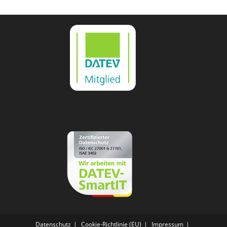
Datenschutz
Cookie-Richtlinie (EU)
Impressum